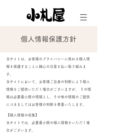
個人情報保護方針
当サイトは、お客様のプライバシーに係わる個人情
報を保護することに細心の注意を払い取り組みま
す。
当サイトにおいて、お客様ご自身の判断により個人
情報をご提供いただく場合がございますが、 その情
報は必要最小限の情報とし、その他の情報のご提供
につきましてはお客様の判断を尊重いたします。
【個人情報の収集】
当サイトでは、必要最小限の個人情報をいただく場
合がございます。