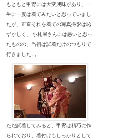
もともと甲冑には大変興味があり、一
生に一度は着てみたいと思っていまし
たが、正直それを着ての写真撮影は恥
ずかしく、 小札屋さんには悪いと思っ
たものの、当初は試着だけのつもりで
行きました…。
ただ試着してみると、甲冑は精巧に作
られており、着付けもしっかりとして