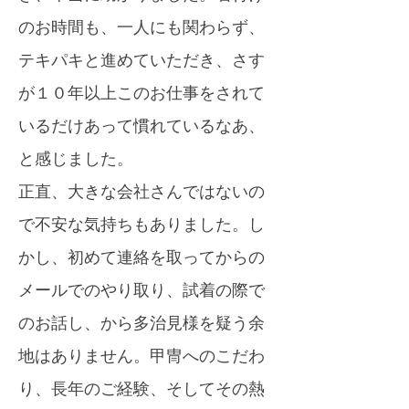
のお時間も、一人にも関わらず、
テキパキと進めていただき、さす
が１０年以上このお仕事をされて
いるだけあって慣れているなあ、
と感じました。
正直、大きな会社さんではないの
で不安な気持ちもありました。し
かし、初めて連絡を取ってからの
メールでのやり取り、試着の際で
のお話し、から多治見様を疑う余
地はありません。甲冑へのこだわ
り、長年のご経験、そしてその熱