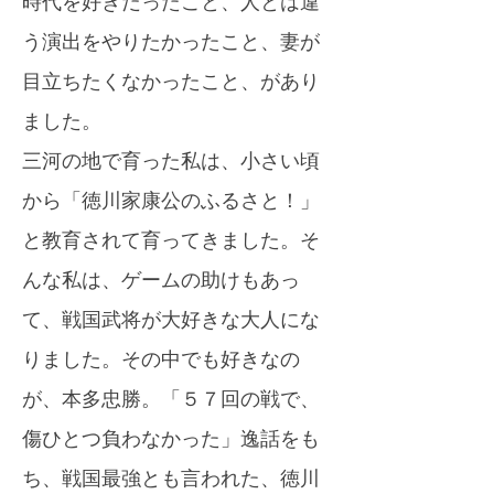
時代を好きだったこと、人とは違
う演出をやりたかったこと、妻が
目立ちたくなかったこと、があり
ました。
三河の地で育った私は、小さい頃
から「徳川家康公のふるさと！」
と教育されて育ってきました。そ
んな私は、ゲームの助けもあっ
て、戦国武将が大好きな大人にな
りました。その中でも好きなの
が、本多忠勝。「５７回の戦で、
傷ひとつ負わなかった」逸話をも
ち、戦国最強とも言われた、徳川