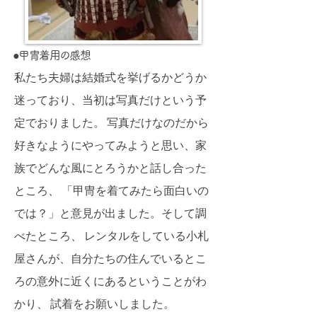
●甲冑着用の感想
私たち夫婦は結婚式を挙げるかどうか
迷っており、当初は写真だけという予
定でおりました。 写真だけなのだから
好きなようにやってみようと思い、家
族でどんな風にとろうかと話し合った
ところ、 「甲冑を着てみたら面白いの
では？」と意見が出ました。そして調
べたところ、 レンタルをしている小札
屋さんが、自分たちの住んでいるとこ
ろの意外に近くにあるということがわ
かり、 試着をお願いしました。